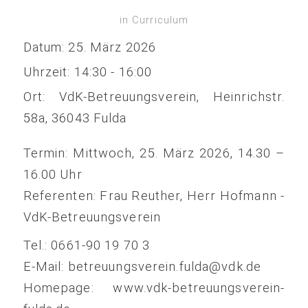
in
Curriculum
Datum:
25. März 2026
Uhrzeit:
14:30 - 16:00
Ort:
VdK-Betreuungsverein, Heinrichstr.
58a, 36043 Fulda
Termin: Mittwoch, 25. März 2026, 14.30 –
16.00 Uhr
Referenten: Frau Reuther, Herr Hofmann -
VdK-Betreuungsverein
Tel.: 0661-90 19 70 3
E-Mail: betreuungsverein.fulda@vdk.de
Homepage: www.vdk-betreuungsverein-