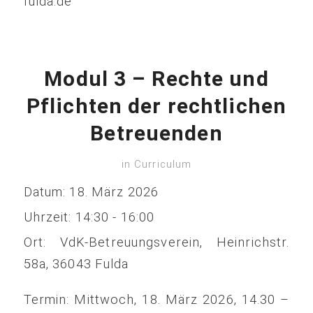
fulda.de
Modul 3 – Rechte und
Pflichten der rechtlichen
Betreuenden
in
Curriculum
Datum:
18. März 2026
Uhrzeit:
14:30 - 16:00
Ort:
VdK-Betreuungsverein, Heinrichstr.
58a, 36043 Fulda
Termin: Mittwoch, 18. März 2026, 14.30 –