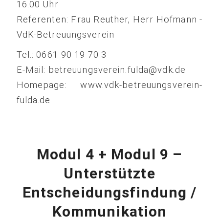
16.00 Uhr
Referenten: Frau Reuther, Herr Hofmann -
VdK-Betreuungsverein
Tel.: 0661-90 19 70 3
E-Mail: betreuungsverein.fulda@vdk.de
Homepage: www.vdk-betreuungsverein-
fulda.de
Modul 4 + Modul 9 –
Unterstützte
Entscheidungsfindung /
Kommunikation