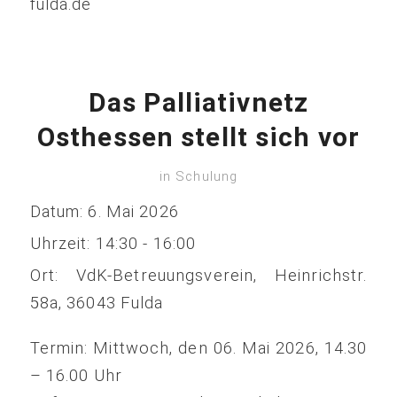
fulda.de
Das Palliativnetz
Osthessen stellt sich vor
in
Schulung
Datum:
6. Mai 2026
Uhrzeit:
14:30 - 16:00
Ort:
VdK-Betreuungsverein, Heinrichstr.
58a, 36043 Fulda
Termin: Mittwoch, den 06. Mai 2026, 14.30
– 16.00 Uhr