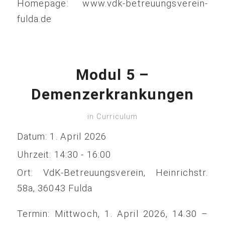
Homepage: www.vdk-betreuungsverein-
fulda.de
Modul 5 –
Demenzerkrankungen
in
Curriculum
Datum:
1. April 2026
Uhrzeit:
14:30 - 16:00
Ort:
VdK-Betreuungsverein, Heinrichstr.
58a, 36043 Fulda
Termin: Mittwoch, 1. April 2026, 14.30 –