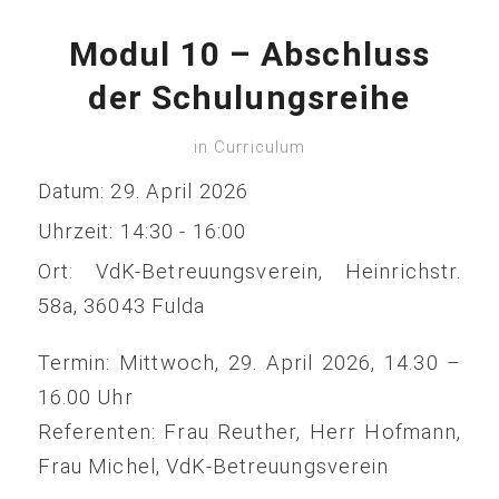
Modul 10 – Abschluss
der Schulungsreihe
in
Curriculum
Datum:
29. April 2026
Uhrzeit:
14:30 - 16:00
Ort:
VdK-Betreuungsverein, Heinrichstr.
58a, 36043 Fulda
Termin: Mittwoch, 29. April 2026, 14.30 –
16.00 Uhr
Referenten: Frau Reuther, Herr Hofmann,
Frau Michel, VdK-Betreuungsverein