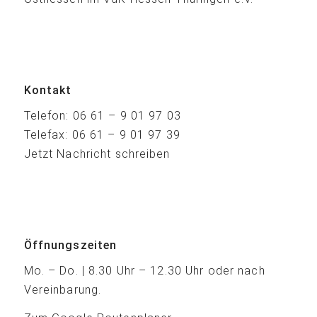
Kontakt
Telefon:
06 61 – 9 01 97 03
Telefax: 06 61 – 9 01 97 39
Jetzt Nachricht schreiben
Öffnungszeiten
Mo. – Do. | 8.30 Uhr – 12.30 Uhr oder nach
Vereinbarung.