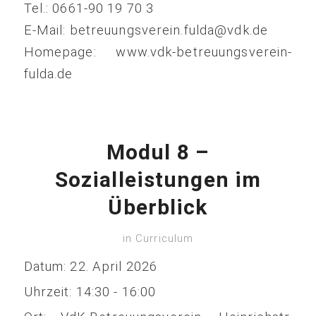
Tel.: 0661-90 19 70 3
E-Mail: betreuungsverein.fulda@vdk.de
Homepage: www.vdk-betreuungsverein-
fulda.de
Modul 8 –
Sozialleistungen im
Überblick
in
Curriculum
Datum:
22. April 2026
Uhrzeit:
14:30 - 16:00