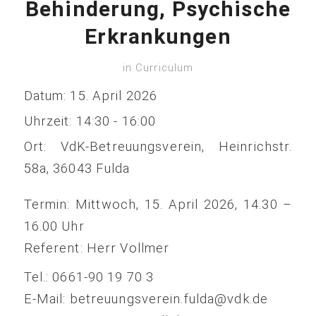
Behinderung, Psychische
Erkrankungen
in
Curriculum
Datum:
15. April 2026
Uhrzeit:
14:30 - 16:00
Ort:
VdK-Betreuungsverein, Heinrichstr.
58a, 36043 Fulda
Termin: Mittwoch, 15. April 2026, 14.30 –
16.00 Uhr
Referent: Herr Vollmer
Tel.: 0661-90 19 70 3
E-Mail: betreuungsverein.fulda@vdk.de