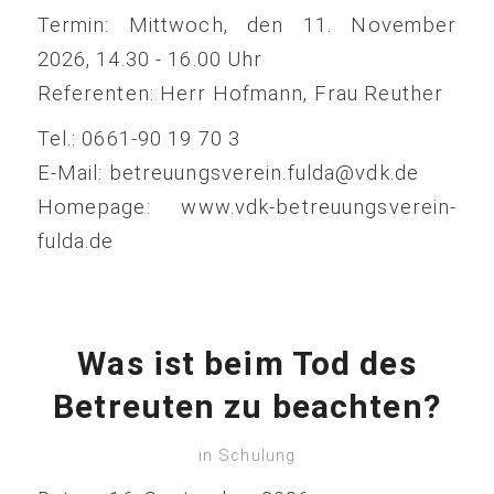
Termin: Mittwoch, den 11. November
2026, 14.30 - 16.00 Uhr
Referenten: Herr Hofmann, Frau Reuther
Tel.: 0661-90 19 70 3
E-Mail: betreuungsverein.fulda@vdk.de
Homepage: www.vdk-betreuungsverein-
fulda.de
Was ist beim Tod des
Betreuten zu beachten?
in
Schulung