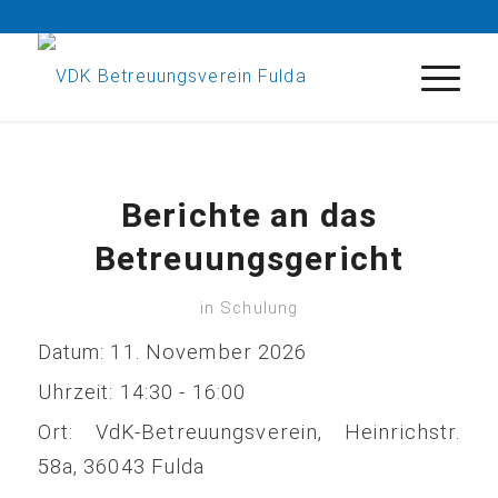
Berichte an das
Betreuungsgericht
in
Schulung
Datum:
11. November 2026
Uhrzeit:
14:30 - 16:00
Ort:
VdK-Betreuungsverein, Heinrichstr.
58a, 36043 Fulda