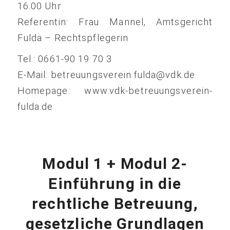
16.00 Uhr
Referentin: Frau Mannel, Amtsgericht
Fulda – Rechtspflegerin
Tel.: 0661-90 19 70 3
E-Mail: betreuungsverein.fulda@vdk.de
Homepage: www.vdk-betreuungsverein-
fulda.de
Modul 1 + Modul 2-
Einführung in die
rechtliche Betreuung,
gesetzliche Grundlagen