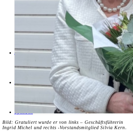
Schulungen
Jobs
Downloads
Spenden
Bild: Gratuliert wurde er von links – Geschäftsführerin
Ingrid Michel und rechts -Vorstandsmitglied Silvia Kern.