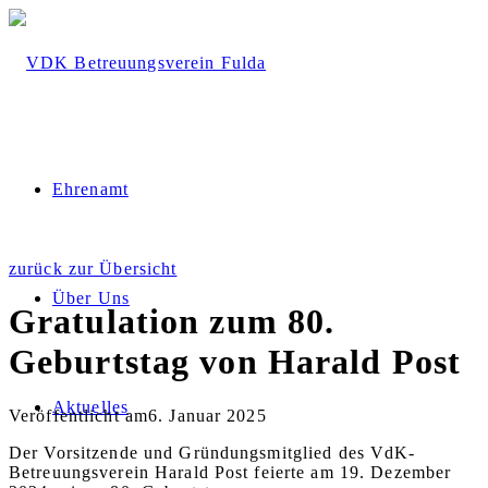
Ehrenamt
zurück zur Übersicht
Über Uns
Gratulation zum 80.
Geburtstag von Harald Post
Aktuelles
Veröffentlicht am
6. Januar 2025
Der Vorsitzende und Gründungsmitglied des VdK-
Betreuungsverein Harald Post feierte am 19. Dezember