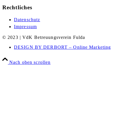
Rechtliches
Datenschutz
Impressum
© 2023 | VdK Betreuungsverein Fulda
DESIGN BY DERBORT – Online Marketing
Nach oben scrollen