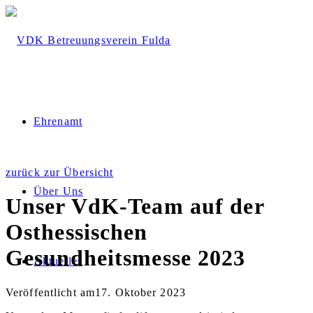
Ehrenamt
zurück zur Übersicht
Über Uns
Unser VdK-Team auf der
Osthessischen
Gesundheitsmesse 2023
Aktuelles
Veröffentlicht am
17. Oktober 2023