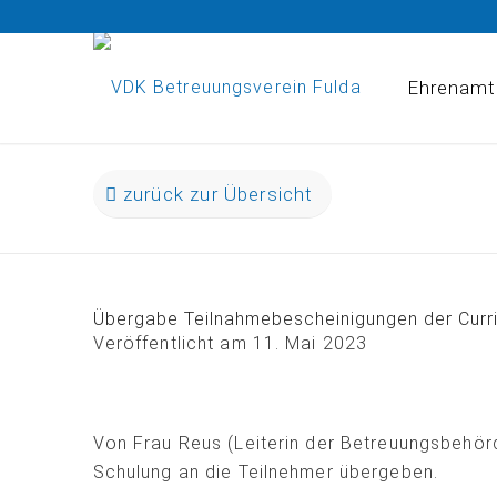
Ehrenamt
zurück zur Übersicht
Übergabe Teilnahmebescheinigungen der Curr
Veröffentlicht am
11. Mai 2023
Von Frau Reus (Leiterin der Betreuungsbehör
Schulung an die Teilnehmer übergeben.