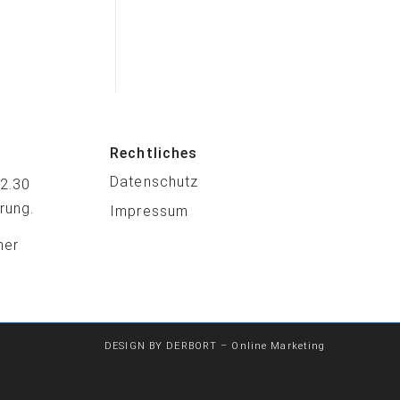
Rechtliches
Datenschutz
12.30
rung.
Impressum
ner
DESIGN BY DERBORT – Online Marketing